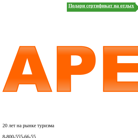
Подари сертификат на отдых
20 лет на рынке туризма
8-800-555-66-55