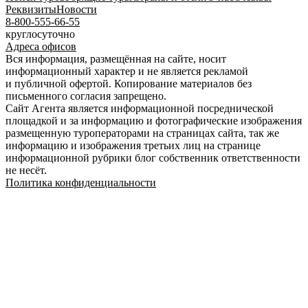
Реквизиты
Новости
8-800-555-66-55
круглосуточно
Адреса офисов
Вся информация, размещённая на сайте, носит
информационный характер и не является рекламой
и публичной офертой. Копирование материалов без
письменного согласия запрещено.
Сайт Агента является информационной посреднической
площадкой и за информацию и фотографические изображения
размещенную туроператорами на страницах сайта, так же
информацию и изображения третьих лиц на странице
информационной рубрики блог собственник ответственности
не несёт.
Политика конфиденциальности