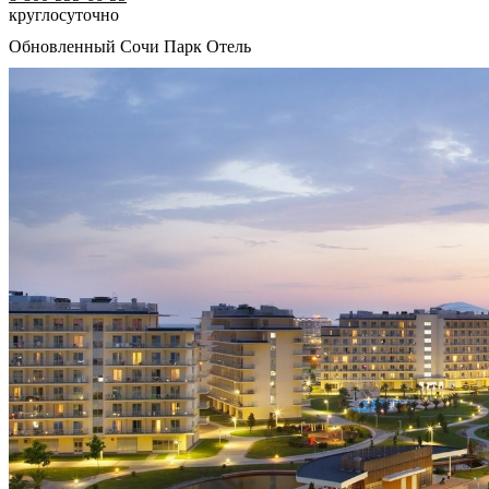
круглосуточно
Обновленный Сочи Парк Отель