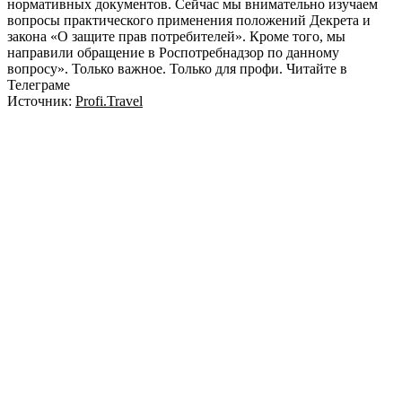
нормативных документов. Сейчас мы внимательно изучаем
вопросы практического применения положений Декрета и
закона «О защите прав потребителей». Кроме того, мы
направили обращение в Роспотребнадзор по данному
вопросу». Только важное. Только для профи.​ Читайте в
Телеграме
Источник:
Profi.Travel