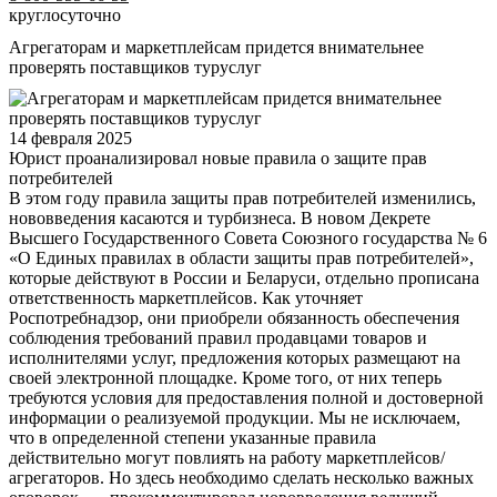
круглосуточно
Агрегаторам и маркетплейсам придется внимательнее
проверять поставщиков туруслуг
14 февраля 2025
Юрист проанализировал новые правила о защите прав
потребителей
В этом году правила защиты прав потребителей изменились,
нововведения касаются и турбизнеса. В новом Декрете
Высшего Государственного Совета Союзного государства № 6
«О Единых правилах в области защиты прав потребителей»,
которые действуют в России и Беларуси, отдельно прописана
ответственность маркетплейсов. Как уточняет
Роспотребнадзор, они приобрели обязанность обеспечения
соблюдения требований правил продавцами товаров и
исполнителями услуг, предложения которых размещают на
своей электронной площадке. Кроме того, от них теперь
требуются условия для предоставления полной и достоверной
информации о реализуемой продукции. Мы не исключаем,
что в определенной степени указанные правила
действительно могут повлиять на работу маркетплейсов/
агрегаторов. Но здесь необходимо сделать несколько важных