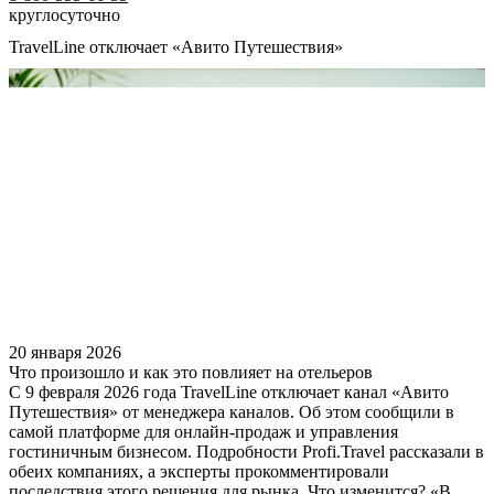
круглосуточно
TravelLine отключает «Авито Путешествия»
20 января 2026
Что произошло и как это повлияет на отельеров
С 9 февраля 2026 года TravelLine отключает канал «Авито
Путешествия» от менеджера каналов. Об этом сообщили в
самой платформе для онлайн-продаж и управления
гостиничным бизнесом. Подробности Profi.Travel рассказали в
обеих компаниях, а эксперты прокомментировали
последствия этого решения для рынка. Что изменится? «В