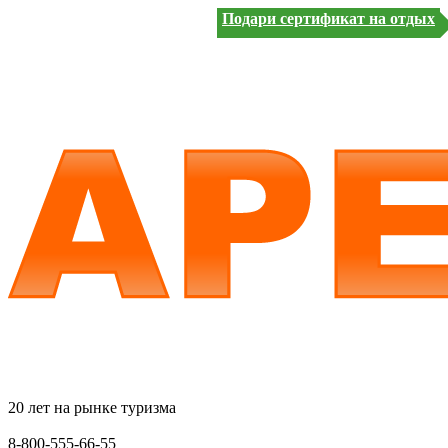
Подари сертификат на отдых
20 лет на рынке туризма
8-800-555-66-55