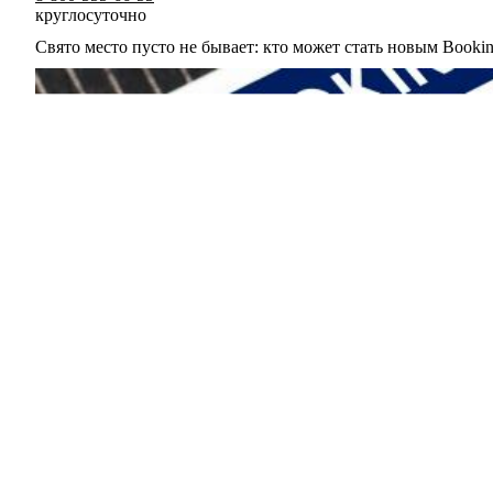
круглосуточно
Свято место пусто не бывает: кто может стать новым Booki