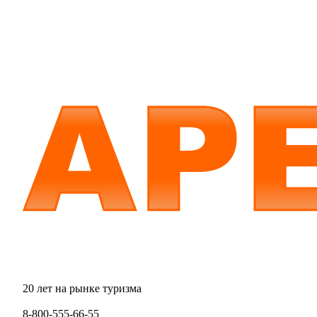
20 лет на рынке туризма
8-800-555-66-55