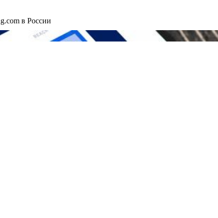
ng.com в России