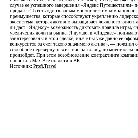
Источник:
Profi.Travel