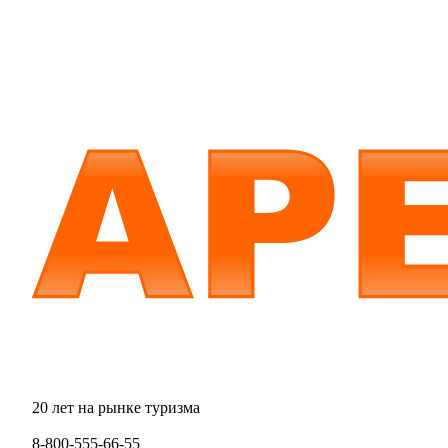
20 лет на рынке туризма
8-800-555-66-55