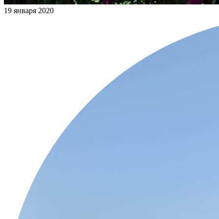
19 января 2020