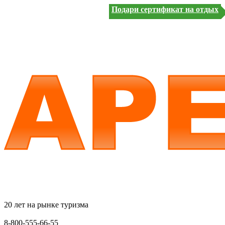
Подари сертификат на отдых
20 лет на рынке туризма
8-800-555-66-55